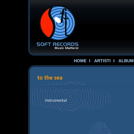
HOME
ARTISTI
ALBUME
to the sea
Instrumental