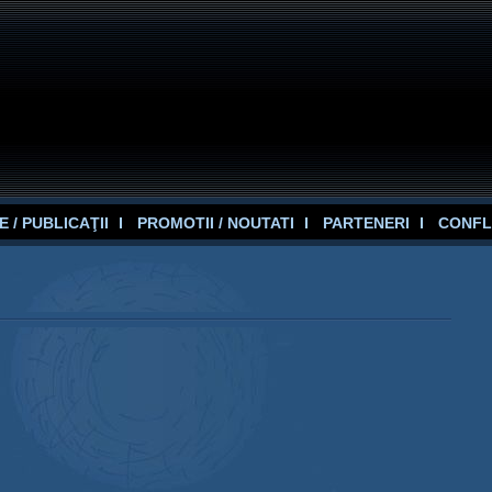
 / PUBLICAŢII
PROMOTII / NOUTATI
PARTENERI
CONFL