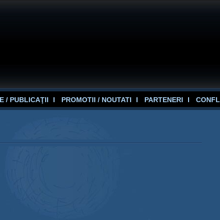
 / PUBLICAŢII
PROMOTII / NOUTATI
PARTENERI
CONFL