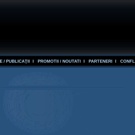
 / PUBLICAŢII
PROMOTII / NOUTATI
PARTENERI
CONFL