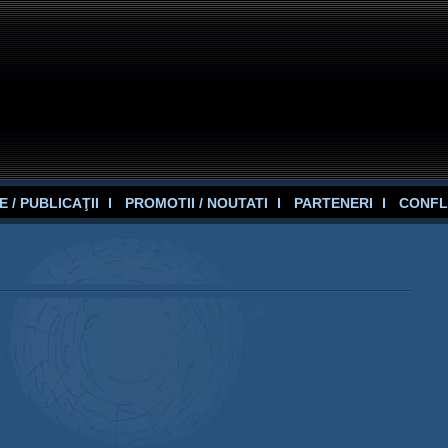
 / PUBLICAŢII
PROMOTII / NOUTATI
PARTENERI
CONFL