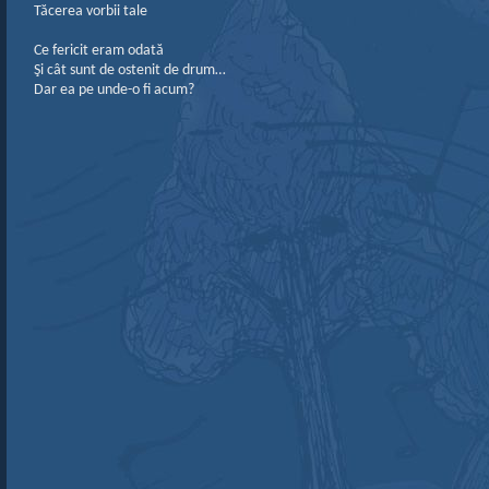
Tăcerea vorbii tale
Ce fericit eram odată
Şi cât sunt de ostenit de drum…
Dar ea pe unde-o fi acum?