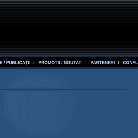
 / PUBLICAŢII
PROMOTII / NOUTATI
PARTENERI
CONFL