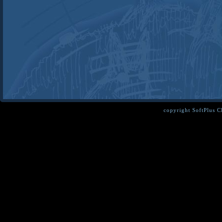
copyright SoftPlus 