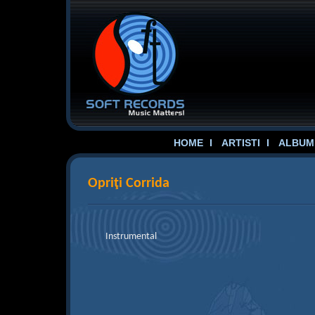
HOME
ARTISTI
ALBUME
Opriţi Corrida
Instrumental