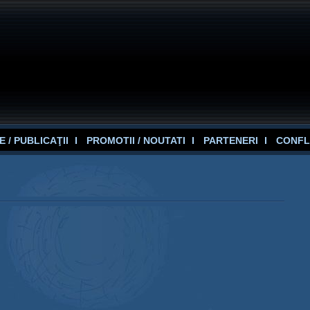
 / PUBLICAŢII
PROMOTII / NOUTATI
PARTENERI
CONFL