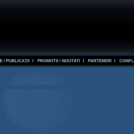
 / PUBLICAŢII
PROMOTII / NOUTATI
PARTENERI
CONFL