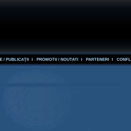
 / PUBLICAŢII
PROMOTII / NOUTATI
PARTENERI
CONFL