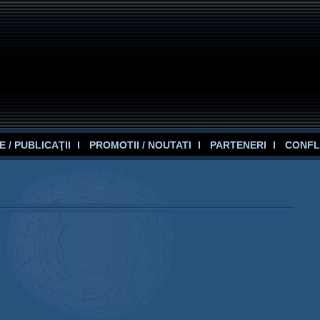
 / PUBLICAŢII
PROMOTII / NOUTATI
PARTENERI
CONFL