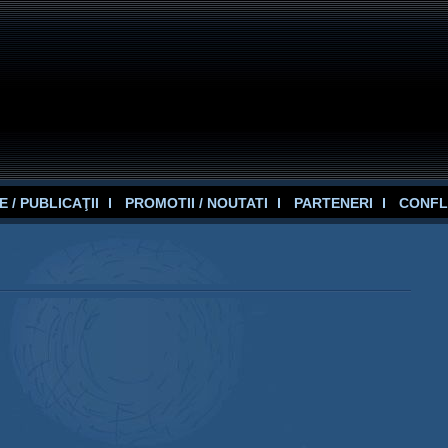
 / PUBLICAŢII
PROMOTII / NOUTATI
PARTENERI
CONFL