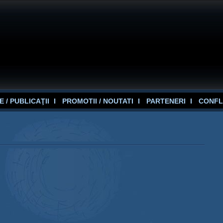
 / PUBLICAŢII
PROMOTII / NOUTATI
PARTENERI
CONFL