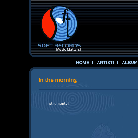
HOME
ARTISTI
ALBUME
In the morning
Instrumental