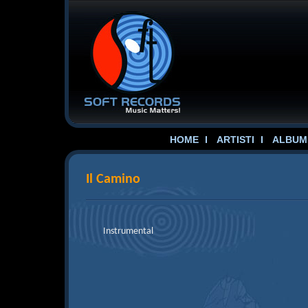
HOME
ARTISTI
ALBUME
Il Camino
Instrumental