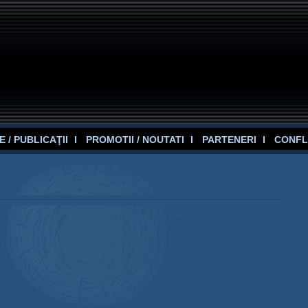
 / PUBLICAŢII
PROMOTII / NOUTATI
PARTENERI
CONFL