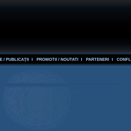
 / PUBLICAŢII
PROMOTII / NOUTATI
PARTENERI
CONFL