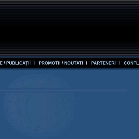
 / PUBLICAŢII
PROMOTII / NOUTATI
PARTENERI
CONFL