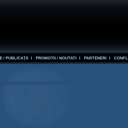
 / PUBLICAŢII
PROMOTII / NOUTATI
PARTENERI
CONFL