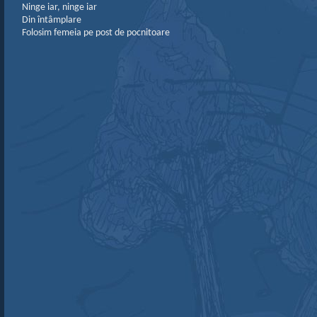
Ninge iar, ninge iar
Din întâmplare
Folosim femeia pe post de pocnitoare