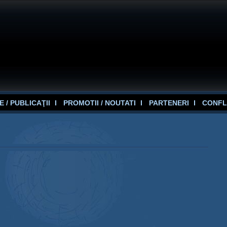
 / PUBLICAŢII
PROMOTII / NOUTATI
PARTENERI
CONFL