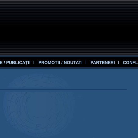
 / PUBLICAŢII
PROMOTII / NOUTATI
PARTENERI
CONFL