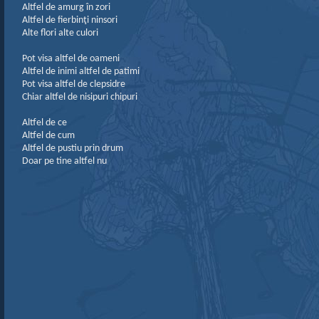
Altfel de amurg în zori
Altfel de fierbinţi ninsori
Alte flori alte culori
Pot visa altfel de oameni
Altfel de inimi altfel de patimi
Pot visa altfel de clepsidre
Chiar altfel de nisipuri chipuri
Altfel de ce
Altfel de cum
Altfel de pustiu prin drum
Doar pe tine altfel nu