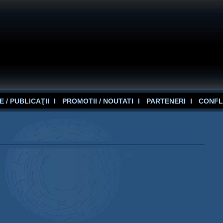
 / PUBLICAŢII
PROMOTII / NOUTATI
PARTENERI
CONFL