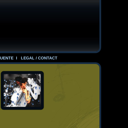
UENTE
LEGAL / CONTACT