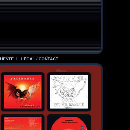
UENTE
LEGAL / CONTACT