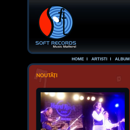
HOME
ARTISTI
ALBUME
NOUTĂȚI