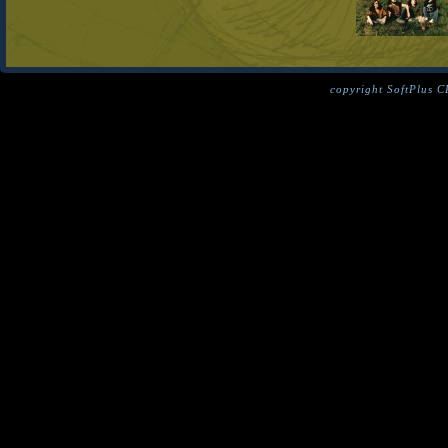
copyright SoftPlus 