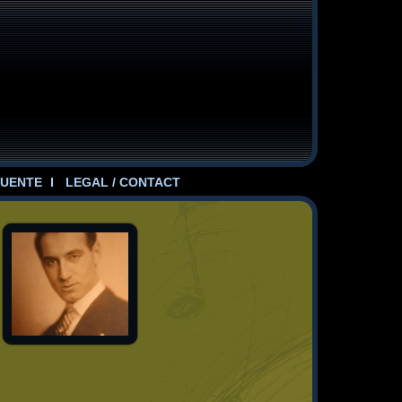
UENTE
LEGAL / CONTACT