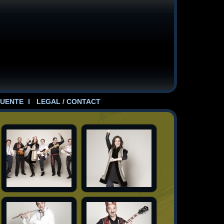
UENTE
LEGAL / CONTACT