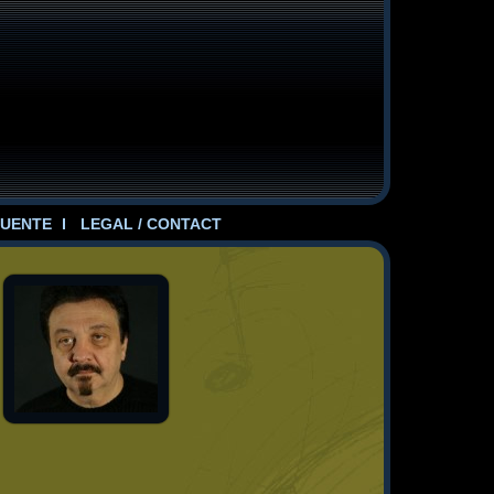
UENTE
LEGAL / CONTACT