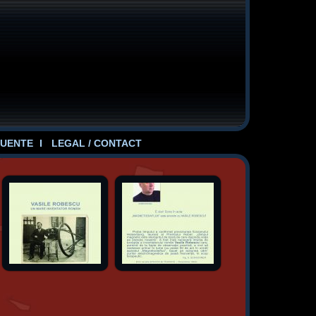
UENTE
LEGAL / CONTACT