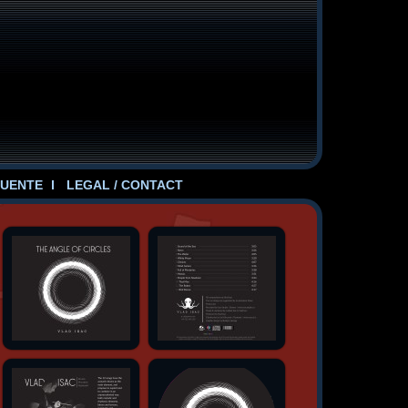
UENTE
LEGAL / CONTACT