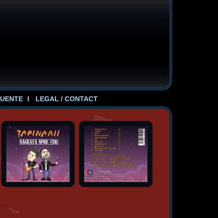
UENTE
LEGAL / CONTACT