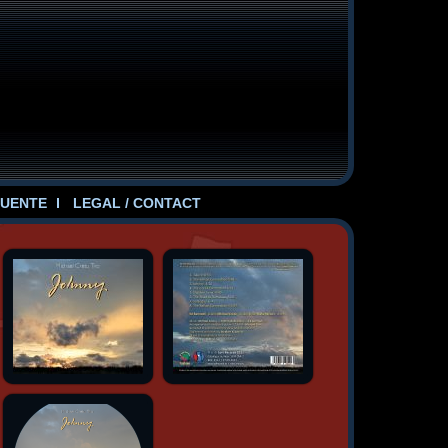
UENTE
LEGAL / CONTACT