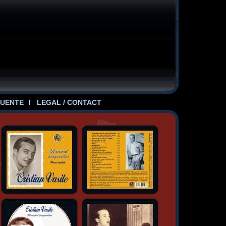
UENTE
LEGAL / CONTACT