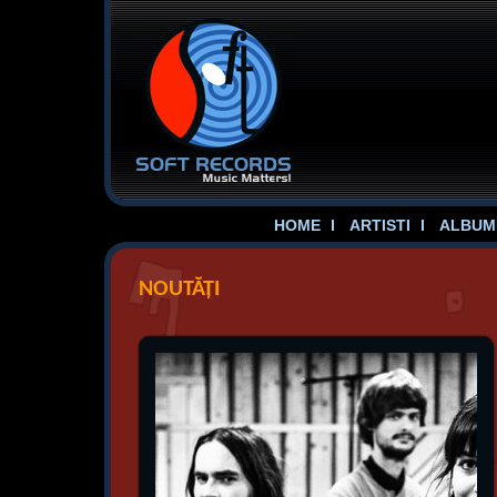
HOME
ARTISTI
ALBUME
NOUTĂȚI